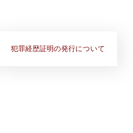
犯罪経歴証明の発行について