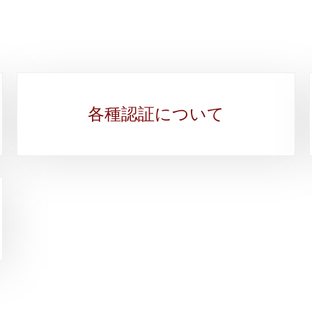
各種認証について